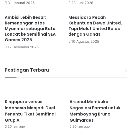
31 Januari 2026
23 Juni 2026
Ambisi Lebih Besar:
Messidoro Pecah
Kemenangan atas
Kebuntuan Dewa United,
Myanmar sebagai Batu
Tapi Malut United Balas
Loncat ke Semifinal SEA
dengan Ganas
Games 2025
10 Agustus 2025
12 Desember 2025
Postingan Terbaru
Singapura versus
Arsenal Membuka
Indonesia Menjadi Duel
Negosiasi Formal untuk
Penentu Tiket Semifinal
Memboyong Bruno
Grup A
Guimaraes
20 jam ago
20 jam ago