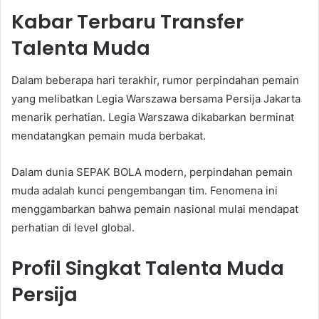
Kabar Terbaru Transfer
Talenta Muda
Dalam beberapa hari terakhir, rumor perpindahan pemain
yang melibatkan Legia Warszawa bersama Persija Jakarta
menarik perhatian. Legia Warszawa dikabarkan berminat
mendatangkan pemain muda berbakat.
Dalam dunia SEPAK BOLA modern, perpindahan pemain
muda adalah kunci pengembangan tim. Fenomena ini
menggambarkan bahwa pemain nasional mulai mendapat
perhatian di level global.
Profil Singkat Talenta Muda
Persija