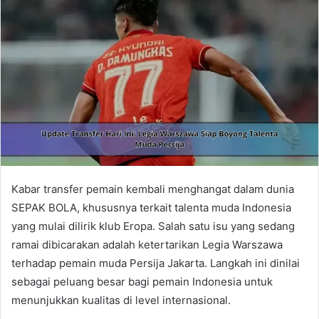
Kabar transfer pemain kembali menghangat dalam dunia
SEPAK BOLA, khususnya terkait talenta muda Indonesia
yang mulai dilirik klub Eropa. Salah satu isu yang sedang
ramai dibicarakan adalah ketertarikan Legia Warszawa
terhadap pemain muda Persija Jakarta. Langkah ini dinilai
sebagai peluang besar bagi pemain Indonesia untuk
menunjukkan kualitas di level internasional.