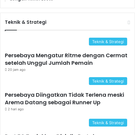
Teknik & Strategi
Teknik & Strategi
Persebaya Mengatur Ritme dengan Cermat
setelah Unggul Jumlah Pemain
20 jam ago
Teknik & Strategi
Persebaya Diingatkan Tidak Terlena meski
Arema Datang sebagai Runner Up
2 hari ago
Teknik & Strategi