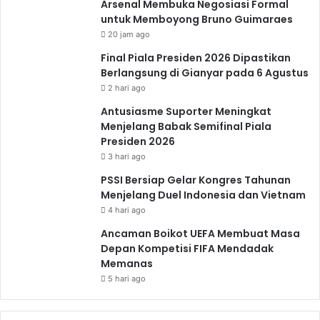
Arsenal Membuka Negosiasi Formal
untuk Memboyong Bruno Guimaraes
20 jam ago
Final Piala Presiden 2026 Dipastikan
Berlangsung di Gianyar pada 6 Agustus
2 hari ago
Antusiasme Suporter Meningkat
Menjelang Babak Semifinal Piala
Presiden 2026
3 hari ago
PSSI Bersiap Gelar Kongres Tahunan
Menjelang Duel Indonesia dan Vietnam
4 hari ago
Ancaman Boikot UEFA Membuat Masa
Depan Kompetisi FIFA Mendadak
Memanas
5 hari ago