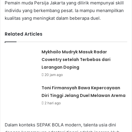
Pemain muda Persija Jakarta yang dilirik mempunyai skill
individu yang berkembang pesat. Ia mampu menampilkan
kualitas yang meningkat dalam beberapa duel.
Related Articles
Mykhailo Mudryk Masuk Radar
Coventry setelah Terbebas dari
Larangan Doping
20 jam ago
Toni Firmansyah Bawa Kepercayaan
Diri Tinggi Jelang Duel Melawan Arema
2 hari ago
Dalam konteks SEPAK BOLA modern, talenta usia dini