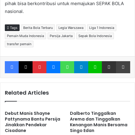
pihak bisa berkontribusi untuk memajukan SEPAK BOLA
nasional.
Tags
Berita Bola Terbaru
Legia Warszawa
Liga 1 Indonesia
Pemain Muda Indonesia
Persija Jakarta
Sepak Bola Indonesia
transfer pemain
Facebook
X
Pinterest
Messenger
WhatsApp
Telegram
Line
Share via Email
Print
Related Articles
Debut Manis Shayne
Dalberto Tinggalkan
Pattynama Bantu Persija
Arema dan Tinggalkan
Jinakkan Pendekar
Kenangan Manis Bersama
Cisadane
Singo Edan