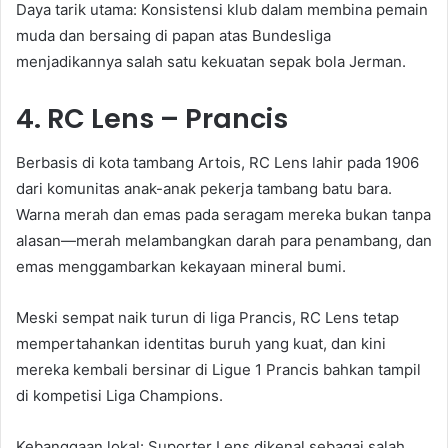
Daya tarik utama: Konsistensi klub dalam membina pemain
muda dan bersaing di papan atas Bundesliga
menjadikannya salah satu kekuatan sepak bola Jerman.
4. RC Lens – Prancis
Berbasis di kota tambang Artois, RC Lens lahir pada 1906
dari komunitas anak-anak pekerja tambang batu bara.
Warna merah dan emas pada seragam mereka bukan tanpa
alasan—merah melambangkan darah para penambang, dan
emas menggambarkan kekayaan mineral bumi.
Meski sempat naik turun di liga Prancis, RC Lens tetap
mempertahankan identitas buruh yang kuat, dan kini
mereka kembali bersinar di Ligue 1 Prancis bahkan tampil
di kompetisi Liga Champions.
Kebanggaan lokal: Suporter Lens dikenal sebagai salah