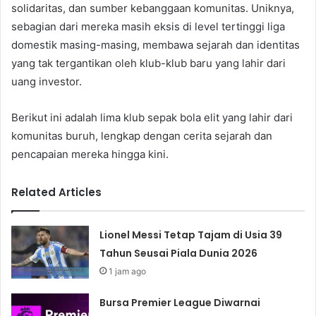
solidaritas, dan sumber kebanggaan komunitas. Uniknya,
sebagian dari mereka masih eksis di level tertinggi liga
domestik masing-masing, membawa sejarah dan identitas
yang tak tergantikan oleh klub-klub baru yang lahir dari
uang investor.
Berikut ini adalah lima klub sepak bola elit yang lahir dari
komunitas buruh, lengkap dengan cerita sejarah dan
pencapaian mereka hingga kini.
Related Articles
Lionel Messi Tetap Tajam di Usia 39
Tahun Seusai Piala Dunia 2026
1 jam ago
Bursa Premier League Diwarnai