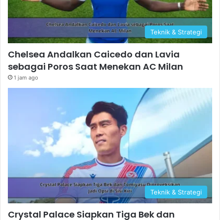
Teknik & Strategi
Chelsea Andalkan Caicedo dan Lavia
sebagai Poros Saat Menekan AC Milan
1 jam ago
Teknik & Strategi
Crystal Palace Siapkan Tiga Bek dan