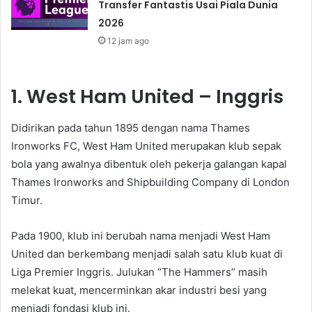
Transfer Fantastis Usai Piala Dunia
2026
12 jam ago
1. West Ham United – Inggris
Didirikan pada tahun 1895 dengan nama Thames
Ironworks FC, West Ham United merupakan klub sepak
bola yang awalnya dibentuk oleh pekerja galangan kapal
Thames Ironworks and Shipbuilding Company di London
Timur.
Pada 1900, klub ini berubah nama menjadi West Ham
United dan berkembang menjadi salah satu klub kuat di
Liga Premier Inggris. Julukan “The Hammers” masih
melekat kuat, mencerminkan akar industri besi yang
menjadi fondasi klub ini.