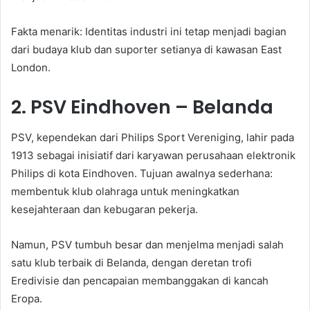
Fakta menarik: Identitas industri ini tetap menjadi bagian
dari budaya klub dan suporter setianya di kawasan East
London.
2. PSV Eindhoven – Belanda
PSV, kependekan dari Philips Sport Vereniging, lahir pada
1913 sebagai inisiatif dari karyawan perusahaan elektronik
Philips di kota Eindhoven. Tujuan awalnya sederhana:
membentuk klub olahraga untuk meningkatkan
kesejahteraan dan kebugaran pekerja.
Namun, PSV tumbuh besar dan menjelma menjadi salah
satu klub terbaik di Belanda, dengan deretan trofi
Eredivisie dan pencapaian membanggakan di kancah
Eropa.