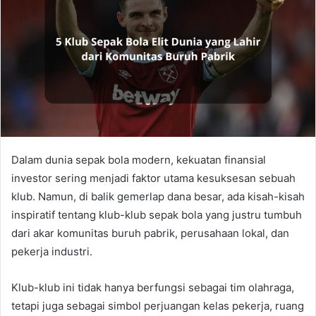
Dalam dunia sepak bola modern, kekuatan finansial
investor sering menjadi faktor utama kesuksesan sebuah
klub. Namun, di balik gemerlap dana besar, ada kisah-kisah
inspiratif tentang klub-klub sepak bola yang justru tumbuh
dari akar komunitas buruh pabrik, perusahaan lokal, dan
pekerja industri.
Klub-klub ini tidak hanya berfungsi sebagai tim olahraga,
tetapi juga sebagai simbol perjuangan kelas pekerja, ruang