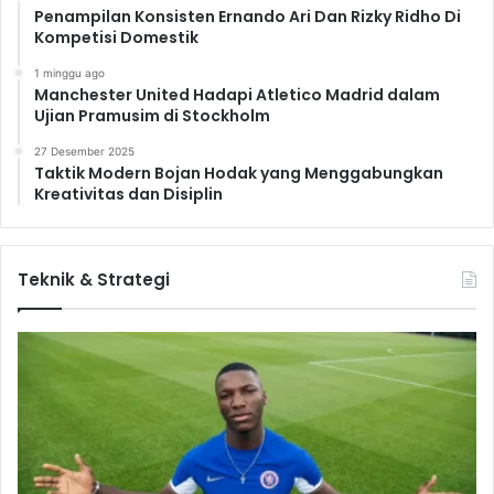
Penampilan Konsisten Ernando Ari Dan Rizky Ridho Di
Kompetisi Domestik
1 minggu ago
Manchester United Hadapi Atletico Madrid dalam
Ujian Pramusim di Stockholm
27 Desember 2025
Taktik Modern Bojan Hodak yang Menggabungkan
Kreativitas dan Disiplin
Teknik & Strategi