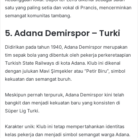
satu yang paling setia dan vokal di Prancis, mencerminkan
semangat komunitas tambang.
5. Adana Demirspor – Turki
Didirikan pada tahun 1940, Adana Demirspor merupakan
tim sepak bola yang dibentuk oleh pekerja perkeretaapian
Turkish State Railways di kota Adana. Klub ini dikenal
dengan julukan Mavi Şimşekler atau “Petir Biru”, simbol
kekuatan dan semangat buruh.
Meskipun pernah terpuruk, Adana Demirspor kini telah
bangkit dan menjadi kekuatan baru yang konsisten di
Süper Lig Turki.
Karakter unik: Klub ini tetap mempertahankan identitas
kelas pekerja dan menjadi simbol semangat warga Adana.