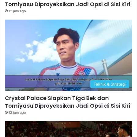
Tomiyasu Diproyeksikan Jadi Opsi di Sisi Kiri
12 jam ago
Teknik & Strategi
Crystal Palace Siapkan Tiga Bek dan
Tomiyasu Diproyeksikan Jadi Opsi di Sisi Kiri
12 jam ago