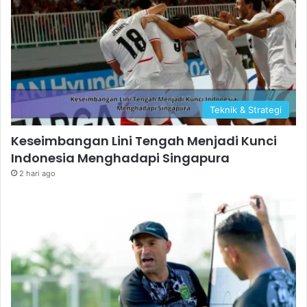
Teknik & Strategi
Keseimbangan Lini Tengah Menjadi Kunci
Indonesia Menghadapi Singapura
2 hari ago