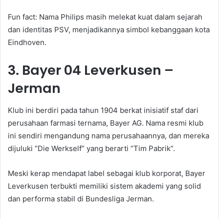
Fun fact: Nama Philips masih melekat kuat dalam sejarah
dan identitas PSV, menjadikannya simbol kebanggaan kota
Eindhoven.
3. Bayer 04 Leverkusen –
Jerman
Klub ini berdiri pada tahun 1904 berkat inisiatif staf dari
perusahaan farmasi ternama, Bayer AG. Nama resmi klub
ini sendiri mengandung nama perusahaannya, dan mereka
dijuluki “Die Werkself” yang berarti “Tim Pabrik”.
Meski kerap mendapat label sebagai klub korporat, Bayer
Leverkusen terbukti memiliki sistem akademi yang solid
dan performa stabil di Bundesliga Jerman.