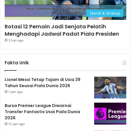
Teknik & Strategi
Rotasi 12 Pemain Jadi Senjata Pelatih
Menghadapi Jadwal Padat Piala Presiden
3 hari ago
Fakta Unik
Lionel Messi Tetap Tajam di Usia 39
Tahun Seusai Piala Dunia 2026
1 jam ago
Bursa Premier League Diwarnai
Transfer Fantastis Usai Piala Dunia
2026
12 jam ago