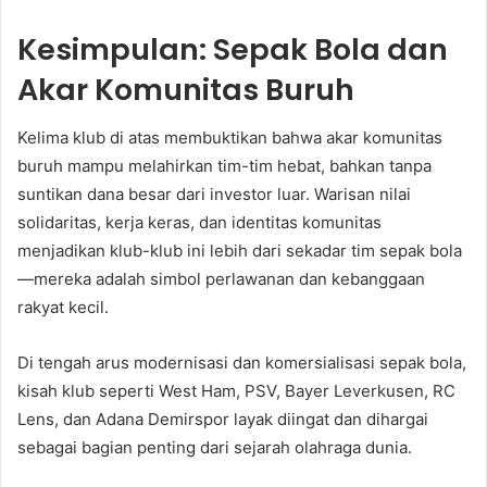
Kesimpulan: Sepak Bola dan
Akar Komunitas Buruh
Kelima klub di atas membuktikan bahwa akar komunitas
buruh mampu melahirkan tim-tim hebat, bahkan tanpa
suntikan dana besar dari investor luar. Warisan nilai
solidaritas, kerja keras, dan identitas komunitas
menjadikan klub-klub ini lebih dari sekadar tim sepak bola
—mereka adalah simbol perlawanan dan kebanggaan
rakyat kecil.
Di tengah arus modernisasi dan komersialisasi sepak bola,
kisah klub seperti West Ham, PSV, Bayer Leverkusen, RC
Lens, dan Adana Demirspor layak diingat dan dihargai
sebagai bagian penting dari sejarah olahraga dunia.