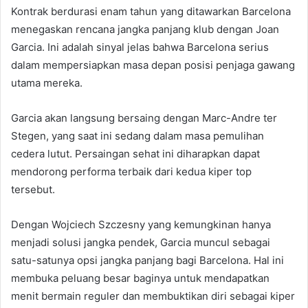
Kontrak berdurasi enam tahun yang ditawarkan Barcelona
menegaskan rencana jangka panjang klub dengan Joan
Garcia. Ini adalah sinyal jelas bahwa Barcelona serius
dalam mempersiapkan masa depan posisi penjaga gawang
utama mereka.
Garcia akan langsung bersaing dengan Marc-Andre ter
Stegen, yang saat ini sedang dalam masa pemulihan
cedera lutut. Persaingan sehat ini diharapkan dapat
mendorong performa terbaik dari kedua kiper top
tersebut.
Dengan Wojciech Szczesny yang kemungkinan hanya
menjadi solusi jangka pendek, Garcia muncul sebagai
satu-satunya opsi jangka panjang bagi Barcelona. Hal ini
membuka peluang besar baginya untuk mendapatkan
menit bermain reguler dan membuktikan diri sebagai kiper