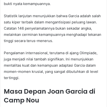
bukti nyata kemampuannya.
Statistik lanjutan menunjukkan bahwa Garcia adalah salah
satu kiper terbaik dalam mengantisipasi peluang lawan.
Catatan 146 penyelamatannya bukan sekadar angka,
melainkan cerminan kemampuannya menghadapi tekanan
tinggi secara terus-menerus.
Pengalaman internasional, terutama di ajang Olimpiade,
juga menjadi nilai tambah signifikan. Ini menunjukkan
mentalitas kuat dan kemampuan adaptasi Garcia dalam
momen-momen krusial, yang sangat dibutuhkan di level
tertinggi.
Masa Depan Joan Garcia di
Camp Nou