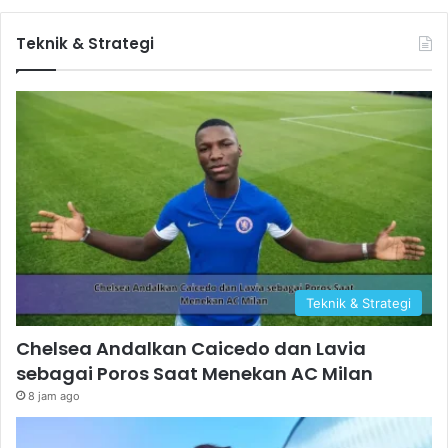
Teknik & Strategi
Teknik & Strategi
Chelsea Andalkan Caicedo dan Lavia
sebagai Poros Saat Menekan AC Milan
8 jam ago