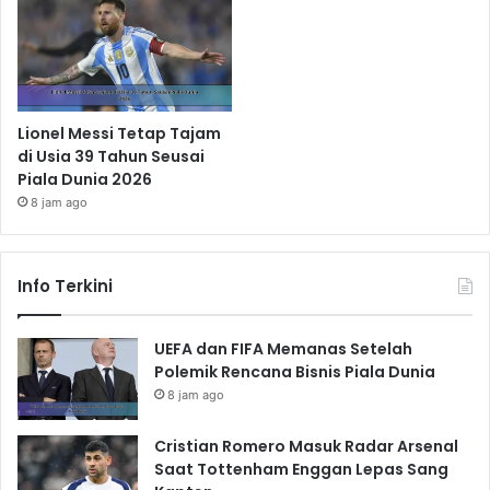
Lionel Messi Tetap Tajam
di Usia 39 Tahun Seusai
Piala Dunia 2026
8 jam ago
Info Terkini
UEFA dan FIFA Memanas Setelah
Polemik Rencana Bisnis Piala Dunia
8 jam ago
Cristian Romero Masuk Radar Arsenal
Saat Tottenham Enggan Lepas Sang