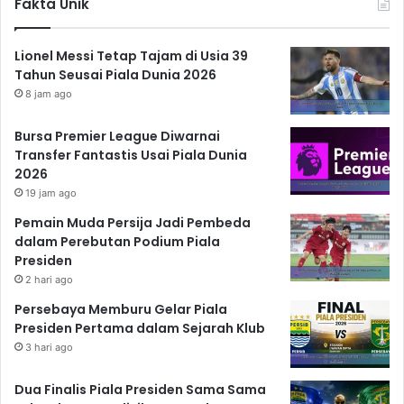
Fakta Unik
Lionel Messi Tetap Tajam di Usia 39
Tahun Seusai Piala Dunia 2026
8 jam ago
Bursa Premier League Diwarnai
Transfer Fantastis Usai Piala Dunia
2026
19 jam ago
Pemain Muda Persija Jadi Pembeda
dalam Perebutan Podium Piala
Presiden
2 hari ago
Persebaya Memburu Gelar Piala
Presiden Pertama dalam Sejarah Klub
3 hari ago
Dua Finalis Piala Presiden Sama Sama