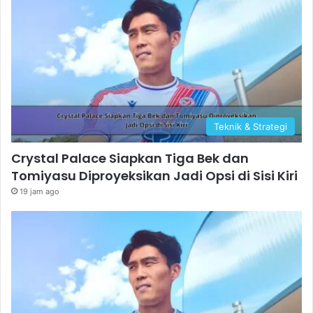
Teknik & Strategi
Crystal Palace Siapkan Tiga Bek dan
Tomiyasu Diproyeksikan Jadi Opsi di Sisi Kiri
19 jam ago