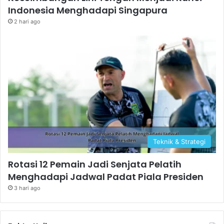
Indonesia Menghadapi Singapura
2 hari ago
Teknik & Strategi
Rotasi 12 Pemain Jadi Senjata Pelatih
Menghadapi Jadwal Padat Piala Presiden
3 hari ago