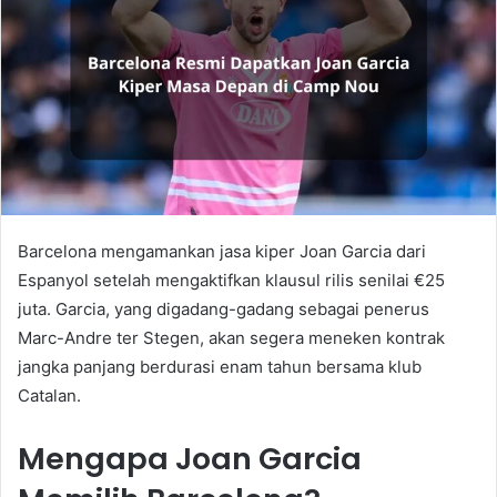
Barcelona mengamankan jasa kiper Joan Garcia dari
Espanyol setelah mengaktifkan klausul rilis senilai €25
juta. Garcia, yang digadang-gadang sebagai penerus
Marc-Andre ter Stegen, akan segera meneken kontrak
jangka panjang berdurasi enam tahun bersama klub
Catalan.
Mengapa Joan Garcia