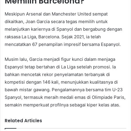
Memilih Barcelona?
Meskipun Arsenal dan Manchester United sempat
dikaitkan, Joan Garcia secara tegas memilih untuk
melanjutkan kariernya di Spanyol dan bergabung dengan
raksasa La Liga, Barcelona. Sejak 2021, ia telah
mencatatkan 67 penampilan impresif bersama Espanyol.
Musim lalu, Garcia menjadi figur kunci dalam menjaga
Espanyol tetap bertahan di La Liga setelah promosi. Ia
bahkan mencetak rekor penyelamatan terbanyak di
kompetisi dengan 146 kali, menunjukkan kualitasnya di
bawah mistar gawang. Pengalamannya bersama tim U-23
Spanyol, termasuk meraih medali emas di Olimpiade Paris,
semakin memperkuat profilnya sebagai kiper kelas atas.
Related Articles