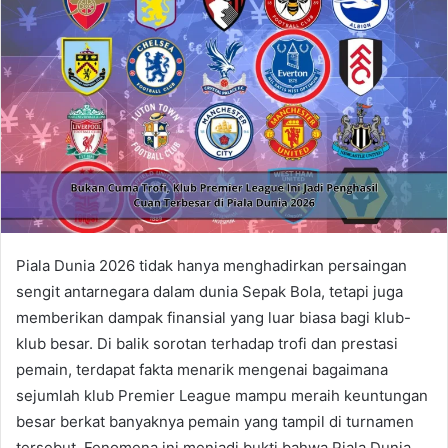
Piala Dunia 2026 tidak hanya menghadirkan persaingan
sengit antarnegara dalam dunia Sepak Bola, tetapi juga
memberikan dampak finansial yang luar biasa bagi klub-
klub besar. Di balik sorotan terhadap trofi dan prestasi
pemain, terdapat fakta menarik mengenai bagaimana
sejumlah klub Premier League mampu meraih keuntungan
besar berkat banyaknya pemain yang tampil di turnamen
tersebut. Fenomena ini menjadi bukti bahwa Piala Dunia