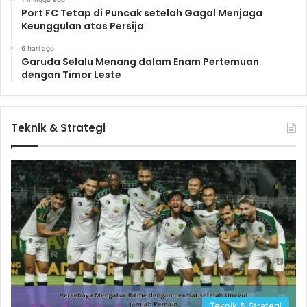
Port FC Tetap di Puncak setelah Gagal Menjaga
Keunggulan atas Persija
6 hari ago
Garuda Selalu Menang dalam Enam Pertemuan
dengan Timor Leste
Teknik & Strategi
Teknik & Strategi