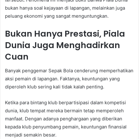
bukan hanya soal kejayaan di lapangan, melainkan juga
peluang ekonomi yang sangat menguntungkan.
Bukan Hanya Prestasi, Piala
Dunia Juga Menghadirkan
Cuan
Banyak penggemar Sepak Bola cenderung memperhatikan
aksi pemain di lapangan. Faktanya, keuntungan yang
diperoleh klub sering kali tidak kalah penting.
Ketika para bintang klub berpartisipasi dalam kompetisi
dunia, klub tempat mereka bermain tetap memperoleh
manfaat. Dengan adanya penghargaan yang diberikan
kepada klub penyumbang pemain, keuntungan finansial
menjadi semakin besar.