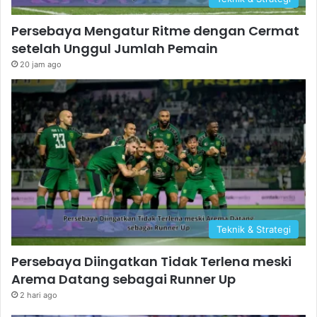
Persebaya Mengatur Ritme dengan Cermat
setelah Unggul Jumlah Pemain
20 jam ago
Teknik & Strategi
Persebaya Diingatkan Tidak Terlena meski
Arema Datang sebagai Runner Up
2 hari ago