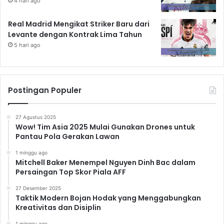
4 hari ago
Real Madrid Mengikat Striker Baru dari
Levante dengan Kontrak Lima Tahun
5 hari ago
Postingan Populer
27 Agustus 2025
Wow! Tim Asia 2025 Mulai Gunakan Drones untuk
Pantau Pola Gerakan Lawan
1 minggu ago
Mitchell Baker Menempel Nguyen Dinh Bac dalam
Persaingan Top Skor Piala AFF
27 Desember 2025
Taktik Modern Bojan Hodak yang Menggabungkan
Kreativitas dan Disiplin
1 minggu ago