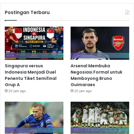
Postingan Terbaru
Singapura versus
Arsenal Membuka
Indonesia Menjadi Duel
Negosiasi Formal untuk
Penentu Tiket Semifinal
Memboyong Bruno
Grup A
Guimaraes
20 jam ago
20 jam ago