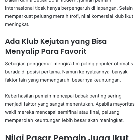
internasional tidak hanya berpengaruh di lapangan. Selain
memperkuat peluang meraih trofi, nilai komersial klub ikut
meningkat.
Ada Klub Kejutan yang Bisa
Menyalip Para Favorit
Sebagian penggemar mengira tim paling populer otomatis
berada di posisi pertama. Namun kenyataannya, banyak
faktor lain yang memengaruhi besarnya keuntungan.
Keberhasilan pemain mencapai babak penting sering
menjadi faktor yang sangat menentukan. Apabila mayoritas
wakil mereka mencapai semifinal atau final, peluang
memperoleh keuntungan lebih besar akan meningkat.
Nilai Pasar Pemain Juga Ikut