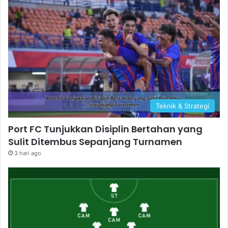
Teknik & Strategi
Port FC Tunjukkan Disiplin Bertahan yang
Sulit Ditembus Sepanjang Turnamen
3 hari ago