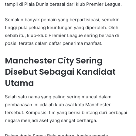
tampil di Piala Dunia berasal dari klub Premier League.
Semakin banyak pemain yang berpartisipasi, semakin
tinggi pula peluang keuntungan yang diperoleh. Oleh
sebab itu, klub-klub Premier League sering berada di
posisi teratas dalam daftar penerima manfaat.
Manchester City Sering
Disebut Sebagai Kandidat
Utama
Salah satu nama yang paling sering muncul dalam
pembahasan ini adalah klub asal kota Manchester
tersebut. Komposisi tim yang berisi bintang dari berbagai
negara menjadi aset yang sangat berharga.
Dalam dunia Sepak Bola modern, jumlah pemain