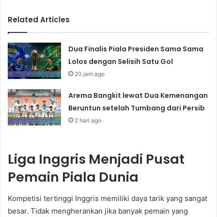
Related Articles
Dua Finalis Piala Presiden Sama Sama
Lolos dengan Selisih Satu Gol
20 jam ago
Arema Bangkit lewat Dua Kemenangan
Beruntun setelah Tumbang dari Persib
2 hari ago
Liga Inggris Menjadi Pusat
Pemain Piala Dunia
Kompetisi tertinggi Inggris memiliki daya tarik yang sangat
besar. Tidak mengherankan jika banyak pemain yang