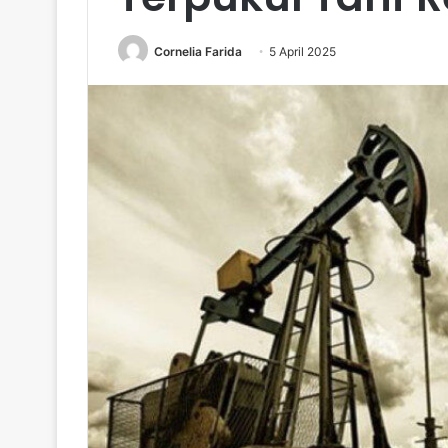
Cornelia Farida
5 April 2025