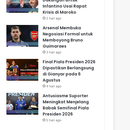
Infantino Usai Rapat
Krisis di Maroko
2 hari ago
Arsenal Membuka
Negosiasi Formal untuk
Memboyong Bruno
Guimaraes
3 hari ago
Final Piala Presiden 2026
Dipastikan Berlangsung
di Gianyar pada 6
Agustus
4 hari ago
Antusiasme Suporter
Meningkat Menjelang
Babak Semifinal Piala
Presiden 2026
5 hari ago