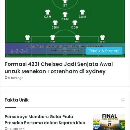
Teknik & Strategi
Formasi 4231 Chelsea Jadi Senjata Awal
untuk Menekan Tottenham di Sydney
5 hari ago
Fakta Unik
Persebaya Memburu Gelar Piala
Presiden Pertama dalam Sejarah Klub
14 jam ago