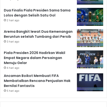
Dua Finalis Piala Presiden Sama Sama
Lolos dengan Selisih Satu Gol
2 hari ago
Arema Bangkit lewat Dua Kemenangan
Beruntun setelah Tumbang dari Persib
3 hari ago
Piala Presiden 2026 Hadirkan Wakil
Empat Negara dalam Persaingan
Menuju Gelar
4 hari ago
Ancaman Boikot Membuat FIFA
Membatalkan Rencana Penjualan Hak
Bernilai Fantastis
5 hari ago