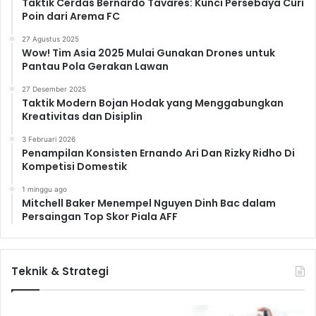
Taktik Cerdas Bernardo Tavares: Kunci Persebaya Curi
Poin dari Arema FC
27 Agustus 2025
Wow! Tim Asia 2025 Mulai Gunakan Drones untuk
Pantau Pola Gerakan Lawan
27 Desember 2025
Taktik Modern Bojan Hodak yang Menggabungkan
Kreativitas dan Disiplin
3 Februari 2026
Penampilan Konsisten Ernando Ari Dan Rizky Ridho Di
Kompetisi Domestik
1 minggu ago
Mitchell Baker Menempel Nguyen Dinh Bac dalam
Persaingan Top Skor Piala AFF
Teknik & Strategi