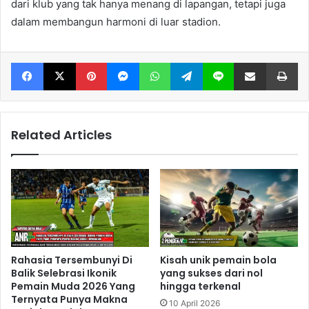
dari klub yang tak hanya menang di lapangan, tetapi juga
dalam membangun harmoni di luar stadion.
Facebook
X
Pinterest
Messenger
WhatsApp
Telegram
Line
Share via Email
Print
Related Articles
Rahasia Tersembunyi Di
Kisah unik pemain bola
Balik Selebrasi Ikonik
yang sukses dari nol
Pemain Muda 2026 Yang
hingga terkenal
Ternyata Punya Makna
10 April 2026