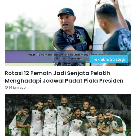
Teknik & Strategi
Rotasi 12 Pemain Jadi Senjata Pelatih
Menghadapi Jadwal Padat Piala Presiden
14 jam ago