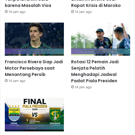
karena Masalah Visa
Rapat Krisis di Maroko
14 jam ago
14 jam ago
Francisco Rivera Siap Jadi
Rotasi 12 Pemain Jadi
Motor Persebaya saat
Senjata Pelatih
Menantang Persib
Menghadapi Jadwal
Padat Piala Presiden
14 jam ago
14 jam ago