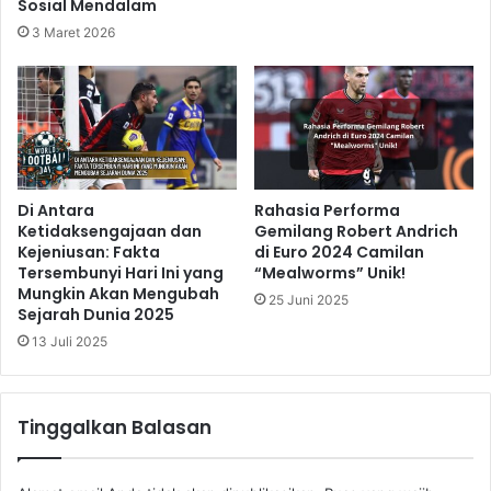
Sosial Mendalam
3 Maret 2026
Di Antara
Rahasia Performa
Ketidaksengajaan dan
Gemilang Robert Andrich
Kejeniusan: Fakta
di Euro 2024 Camilan
Tersembunyi Hari Ini yang
“Mealworms” Unik!
Mungkin Akan Mengubah
25 Juni 2025
Sejarah Dunia 2025
13 Juli 2025
Tinggalkan Balasan