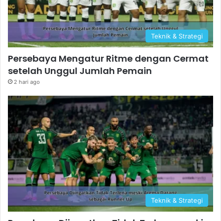
Teknik & Strategi
Persebaya Mengatur Ritme dengan Cermat
setelah Unggul Jumlah Pemain
2 hari ago
Teknik & Strategi