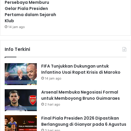
Persebaya Memburu
Gelar Piala Presiden
Pertama dalam Sejarah
Klub
14 jam ago
Info Terkini
FIFA Tunjukkan Dukungan untuk
Infantino Usai Rapat Krisis di Maroko
14 jam ago
Arsenal Membuka Negosiasi Formal
untuk Memboyong Bruno Guimaraes
2 hari ago
Final Piala Presiden 2026 Dipastikan
Berlangsung di Gianyar pada 6 Agustus
3 hari ago