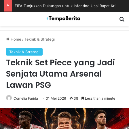
Francisco Rivera Siap Jadi Motor Persebaya saat Menantang Persib
Menu
S
Home
/
Teknik & Strategi
Teknik & Strategi
Teknik Set Piece yang Jadi
Senjata Utama Arsenal
Lawan PSG
Cornelia Farida
31 Mei 2026
38
Less than a minute