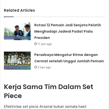
Related Articles
Rotasi 12 Pemain Jadi Senjata Pelatih
Menghadapi Jadwal Padat Piala
Presiden
11 jam ago
Persebaya Mengatur Ritme dengan
Cermat setelah Unggul Jumlah Pemain
2 hari ago
Kerja Sama Tim Dalam Set
Piece
Efektivitas set piece Arsenal bukan semata hasil