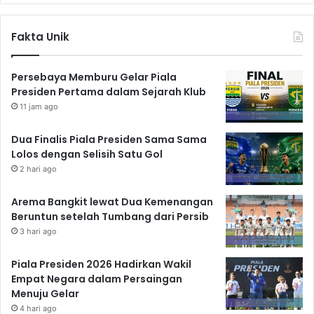
Fakta Unik
Persebaya Memburu Gelar Piala
Presiden Pertama dalam Sejarah Klub
11 jam ago
Dua Finalis Piala Presiden Sama Sama
Lolos dengan Selisih Satu Gol
2 hari ago
Arema Bangkit lewat Dua Kemenangan
Beruntun setelah Tumbang dari Persib
3 hari ago
Piala Presiden 2026 Hadirkan Wakil
Empat Negara dalam Persaingan
Menuju Gelar
4 hari ago