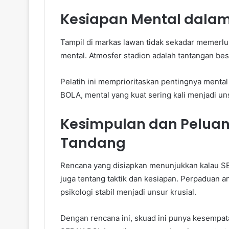
Kesiapan Mental dala
Tampil di markas lawan tidak sekadar memerlu
mental. Atmosfer stadion adalah tantangan bes
Pelatih ini memprioritaskan pentingnya mental
BOLA, mental yang kuat sering kali menjadi un
Kesimpulan dan Peluan
Tandang
Rencana yang disiapkan menunjukkan kalau 
juga tentang taktik dan kesiapan. Perpaduan an
psikologi stabil menjadi unsur krusial.
Dengan rencana ini, skuad ini punya kesempat