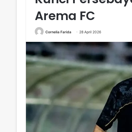
Arema FC
Cornelia Farida
28 April 2026