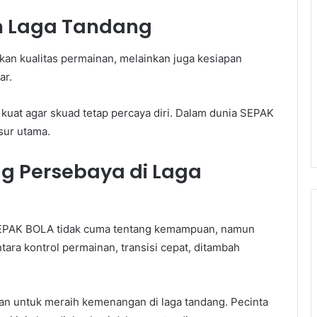
m Laga Tandang
kan kualitas permainan, melainkan juga kesiapan
ar.
 kuat agar skuad tetap percaya diri. Dalam dunia SEPAK
sur utama.
g Persebaya di Laga
SEPAK BOLA tidak cuma tentang kemampuan, namun
tara kontrol permainan, transisi cepat, ditambah
an untuk meraih kemenangan di laga tandang. Pecinta