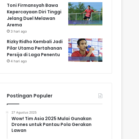
Toni Firmansyah Bawa
Kepercayaan Diri Tinggi
Jelang Duel Melawan
Arema
3 hari ago
Rizky Ridho Kembali Jadi
Pilar Utama Pertahanan
Persija di Laga Penentu
4 hari ago
Postingan Populer
27 Agustus 2025
Wow! Tim Asia 2025 Mulai Gunakan
Drones untuk Pantau Pola Gerakan
Lawan