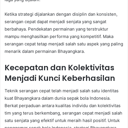
Ketika strategi dijalankan dengan disiplin dan konsisten,
serangan cepat dapat menjadi senjata yang sangat
berbahaya. Pendekatan permainan yang terstruktur
mampu menghasilkan performa yang kompetitif. Maka
serangan cepat tetap menjadi salah satu aspek yang paling
menarik dalam permainan Bhayangkara.
Kecepatan dan Kolektivitas
Menjadi Kunci Keberhasilan
Teknik serangan cepat telah menjadi salah satu identitas
kuat Bhayangkara dalam dunia sepak bola Indonesia.
Berkat perpaduan antara kualitas individu dan kolektivitas
tim yang terus berkembang, serangan cepat menjadi salah
satu senjata yang efektif untuk meraih hasil positif. Untuk
penggemar sepak bola Indonesia, strategi Bhayangkara