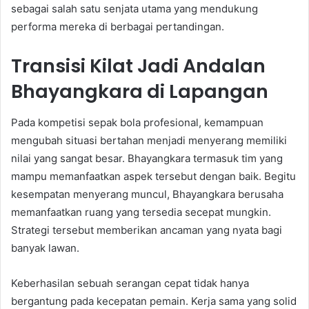
sebagai salah satu senjata utama yang mendukung
performa mereka di berbagai pertandingan.
Transisi Kilat Jadi Andalan
Bhayangkara di Lapangan
Pada kompetisi sepak bola profesional, kemampuan
mengubah situasi bertahan menjadi menyerang memiliki
nilai yang sangat besar. Bhayangkara termasuk tim yang
mampu memanfaatkan aspek tersebut dengan baik. Begitu
kesempatan menyerang muncul, Bhayangkara berusaha
memanfaatkan ruang yang tersedia secepat mungkin.
Strategi tersebut memberikan ancaman yang nyata bagi
banyak lawan.
Keberhasilan sebuah serangan cepat tidak hanya
bergantung pada kecepatan pemain. Kerja sama yang solid