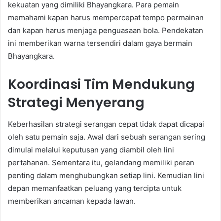
kekuatan yang dimiliki Bhayangkara. Para pemain
memahami kapan harus mempercepat tempo permainan
dan kapan harus menjaga penguasaan bola. Pendekatan
ini memberikan warna tersendiri dalam gaya bermain
Bhayangkara.
Koordinasi Tim Mendukung
Strategi Menyerang
Keberhasilan strategi serangan cepat tidak dapat dicapai
oleh satu pemain saja. Awal dari sebuah serangan sering
dimulai melalui keputusan yang diambil oleh lini
pertahanan. Sementara itu, gelandang memiliki peran
penting dalam menghubungkan setiap lini. Kemudian lini
depan memanfaatkan peluang yang tercipta untuk
memberikan ancaman kepada lawan.