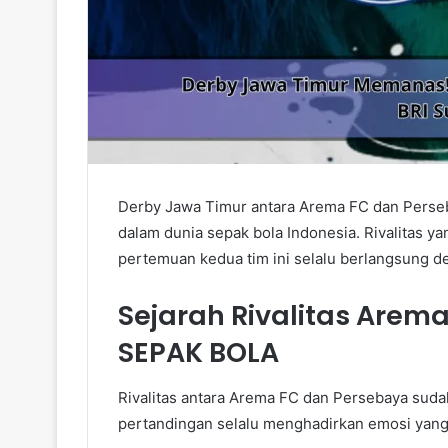
Derby Jawa Timur antara Arema FC dan Perseb
dalam dunia sepak bola Indonesia. Rivalitas y
pertemuan kedua tim ini selalu berlangsung de
Sejarah Rivalitas Arem
SEPAK BOLA
Rivalitas antara Arema FC dan Persebaya sudah
pertandingan selalu menghadirkan emosi yang 