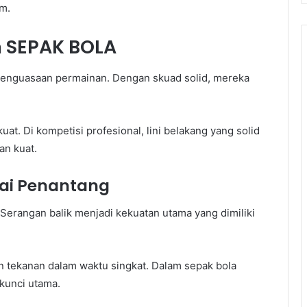
im.
m SEPAK BOLA
enguasaan permainan. Dengan skuad solid, mereka
kuat. Di kompetisi profesional, lini belakang yang solid
an kuat.
ai Penantang
Serangan balik menjadi kekuatan utama yang dimiliki
 tekanan dalam waktu singkat. Dalam sepak bola
 kunci utama.