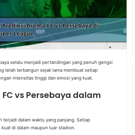
aya selalu menjadi pertandingan yang penuh gengsi
ang telah terbangun sejak lama membuat setiap
ngan intensitas tinggi dan emosi yang kuat.
a FC vs Persebaya dalam
 terjadi dalam waktu yang panjang. Setiap
kuat di dalam maupun luar stadion.