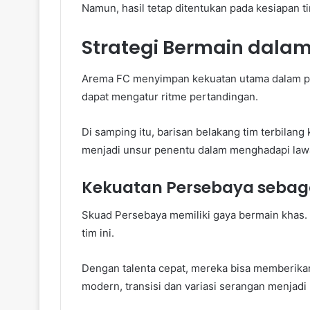
Namun, hasil tetap ditentukan pada kesiapan t
Strategi Bermain dala
Arema FC menyimpan kekuatan utama dalam p
dapat mengatur ritme pertandingan.
Di samping itu, barisan belakang tim terbilang 
menjadi unsur penentu dalam menghadapi law
Kekuatan Persebaya sebag
Skuad Persebaya memiliki gaya bermain khas. 
tim ini.
Dengan talenta cepat, mereka bisa memberikan
modern, transisi dan variasi serangan menjadi