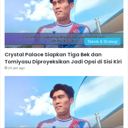
Teknik & Strategi
Crystal Palace Siapkan Tiga Bek dan
Tomiyasu Diproyeksikan Jadi Opsi di Sisi Kiri
20 jam ago