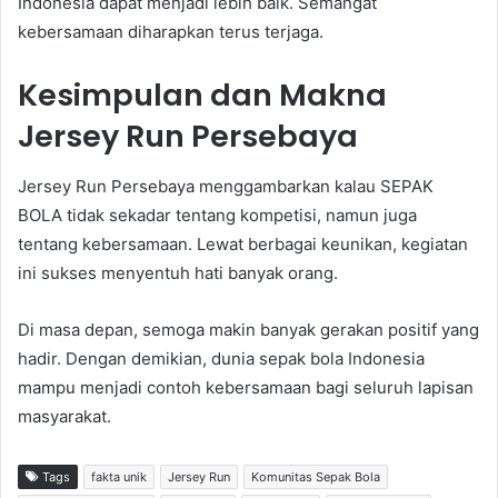
Indonesia dapat menjadi lebih baik. Semangat
kebersamaan diharapkan terus terjaga.
Kesimpulan dan Makna
Jersey Run Persebaya
Jersey Run Persebaya menggambarkan kalau SEPAK
BOLA tidak sekadar tentang kompetisi, namun juga
tentang kebersamaan. Lewat berbagai keunikan, kegiatan
ini sukses menyentuh hati banyak orang.
Di masa depan, semoga makin banyak gerakan positif yang
hadir. Dengan demikian, dunia sepak bola Indonesia
mampu menjadi contoh kebersamaan bagi seluruh lapisan
masyarakat.
Tags
fakta unik
Jersey Run
Komunitas Sepak Bola