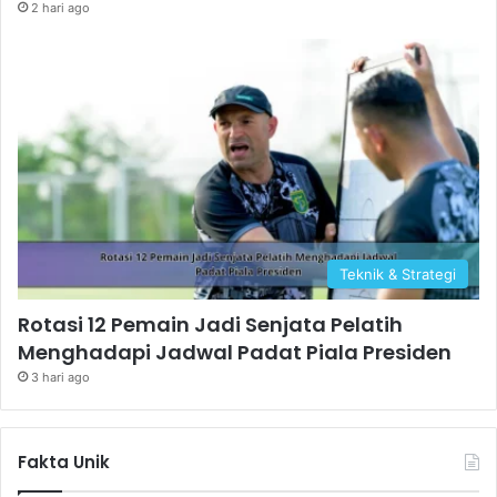
2 hari ago
Teknik & Strategi
Rotasi 12 Pemain Jadi Senjata Pelatih
Menghadapi Jadwal Padat Piala Presiden
3 hari ago
Fakta Unik