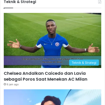
Teknik & Strategi
Teknik & Strategi
Chelsea Andalkan Caicedo dan Lavia
sebagai Poros Saat Menekan AC Milan
9 jam ago