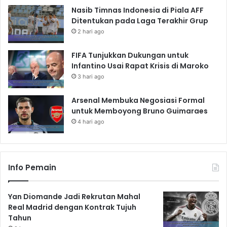
Nasib Timnas Indonesia di Piala AFF
Ditentukan pada Laga Terakhir Grup
2 hari ago
FIFA Tunjukkan Dukungan untuk
Infantino Usai Rapat Krisis di Maroko
3 hari ago
Arsenal Membuka Negosiasi Formal
untuk Memboyong Bruno Guimaraes
4 hari ago
Info Pemain
Yan Diomande Jadi Rekrutan Mahal
Real Madrid dengan Kontrak Tujuh
Tahun