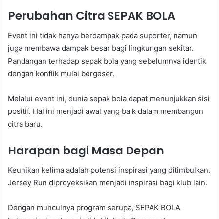
Perubahan Citra SEPAK BOLA
Event ini tidak hanya berdampak pada suporter, namun
juga membawa dampak besar bagi lingkungan sekitar.
Pandangan terhadap sepak bola yang sebelumnya identik
dengan konflik mulai bergeser.
Melalui event ini, dunia sepak bola dapat menunjukkan sisi
positif. Hal ini menjadi awal yang baik dalam membangun
citra baru.
Harapan bagi Masa Depan
Keunikan kelima adalah potensi inspirasi yang ditimbulkan.
Jersey Run diproyeksikan menjadi inspirasi bagi klub lain.
Dengan munculnya program serupa, SEPAK BOLA