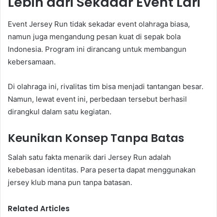
Lebih dari Sekadar Event Lari
Event Jersey Run tidak sekadar event olahraga biasa,
namun juga mengandung pesan kuat di sepak bola
Indonesia. Program ini dirancang untuk membangun
kebersamaan.
Di olahraga ini, rivalitas tim bisa menjadi tantangan besar.
Namun, lewat event ini, perbedaan tersebut berhasil
dirangkul dalam satu kegiatan.
Keunikan Konsep Tanpa Batas
Salah satu fakta menarik dari Jersey Run adalah
kebebasan identitas. Para peserta dapat menggunakan
jersey klub mana pun tanpa batasan.
Related Articles