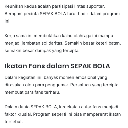
Keunikan kedua adalah partisipasi lintas suporter.
Beragam pecinta SEPAK BOLA turut hadir dalam program
ini.
Kerja sama ini membuktikan kalau olahraga ini mampu
menjadi jembatan solidaritas. Semakin besar keterlibatan,
semakin besar dampak yang tercipta.
Ikatan Fans dalam SEPAK BOLA
Dalam kegiatan ini, banyak momen emosional yang
dirasakan oleh para penggemar. Persatuan yang tercipta
membuat para fans terharu.
Dalam dunia SEPAK BOLA, kedekatan antar fans menjadi
faktor krusial. Program seperti ini bisa mempererat ikatan
tersebut.