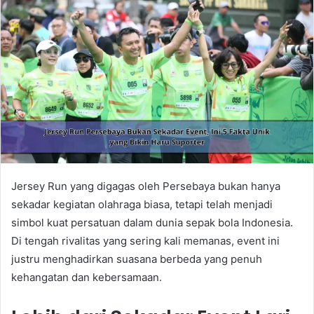
Jersey Run yang digagas oleh Persebaya bukan hanya
sekadar kegiatan olahraga biasa, tetapi telah menjadi
simbol kuat persatuan dalam dunia sepak bola Indonesia.
Di tengah rivalitas yang sering kali memanas, event ini
justru menghadirkan suasana berbeda yang penuh
kehangatan dan kebersamaan.