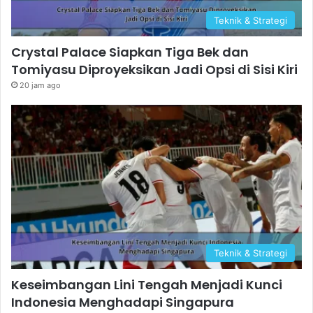
Teknik & Strategi
Crystal Palace Siapkan Tiga Bek dan
Tomiyasu Diproyeksikan Jadi Opsi di Sisi Kiri
20 jam ago
Teknik & Strategi
Keseimbangan Lini Tengah Menjadi Kunci
Indonesia Menghadapi Singapura