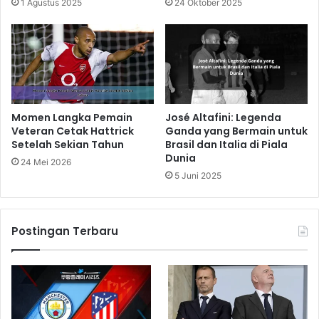
1 Agustus 2025
24 Oktober 2025
Momen Langka Pemain
José Altafini: Legenda
Veteran Cetak Hattrick
Ganda yang Bermain untuk
Setelah Sekian Tahun
Brasil dan Italia di Piala
Dunia
24 Mei 2026
5 Juni 2025
Postingan Terbaru