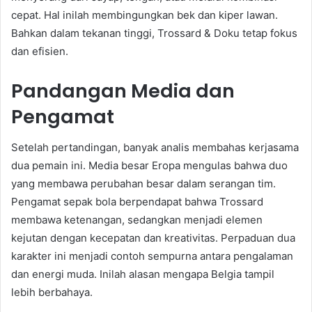
cepat. Hal inilah membingungkan bek dan kiper lawan.
Bahkan dalam tekanan tinggi, Trossard & Doku tetap fokus
dan efisien.
Pandangan Media dan
Pengamat
Setelah pertandingan, banyak analis membahas kerjasama
dua pemain ini. Media besar Eropa mengulas bahwa duo
yang membawa perubahan besar dalam serangan tim.
Pengamat sepak bola berpendapat bahwa Trossard
membawa ketenangan, sedangkan menjadi elemen
kejutan dengan kecepatan dan kreativitas. Perpaduan dua
karakter ini menjadi contoh sempurna antara pengalaman
dan energi muda. Inilah alasan mengapa Belgia tampil
lebih berbahaya.