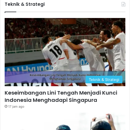
Teknik & Strategi
Teknik & Strategi
Keseimbangan Lini Tengah Menjadi Kunci
Indonesia Menghadapi Singapura
17 jam ago