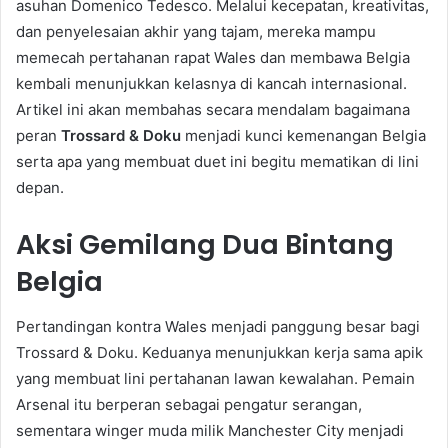
asuhan Domenico Tedesco. Melalui kecepatan, kreativitas,
dan penyelesaian akhir yang tajam, mereka mampu
memecah pertahanan rapat Wales dan membawa Belgia
kembali menunjukkan kelasnya di kancah internasional.
Artikel ini akan membahas secara mendalam bagaimana
peran
Trossard & Doku
menjadi kunci kemenangan Belgia
serta apa yang membuat duet ini begitu mematikan di lini
depan.
Aksi Gemilang Dua Bintang
Belgia
Pertandingan kontra Wales menjadi panggung besar bagi
Trossard & Doku. Keduanya menunjukkan kerja sama apik
yang membuat lini pertahanan lawan kewalahan. Pemain
Arsenal itu berperan sebagai pengatur serangan,
sementara winger muda milik Manchester City menjadi