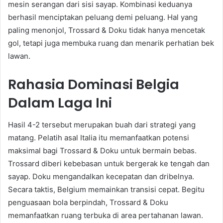
mesin serangan dari sisi sayap. Kombinasi keduanya
berhasil menciptakan peluang demi peluang. Hal yang
paling menonjol, Trossard & Doku tidak hanya mencetak
gol, tetapi juga membuka ruang dan menarik perhatian bek
lawan.
Rahasia Dominasi Belgia
Dalam Laga Ini
Hasil 4-2 tersebut merupakan buah dari strategi yang
matang. Pelatih asal Italia itu memanfaatkan potensi
maksimal bagi Trossard & Doku untuk bermain bebas.
Trossard diberi kebebasan untuk bergerak ke tengah dan
sayap. Doku mengandalkan kecepatan dan dribelnya.
Secara taktis, Belgium memainkan transisi cepat. Begitu
penguasaan bola berpindah, Trossard & Doku
memanfaatkan ruang terbuka di area pertahanan lawan.