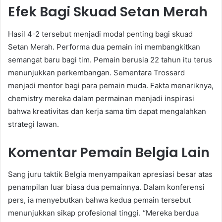
Efek Bagi Skuad Setan Merah
Hasil 4-2 tersebut menjadi modal penting bagi skuad
Setan Merah. Performa dua pemain ini membangkitkan
semangat baru bagi tim. Pemain berusia 22 tahun itu terus
menunjukkan perkembangan. Sementara Trossard
menjadi mentor bagi para pemain muda. Fakta menariknya,
chemistry mereka dalam permainan menjadi inspirasi
bahwa kreativitas dan kerja sama tim dapat mengalahkan
strategi lawan.
Komentar Pemain Belgia Lain
Sang juru taktik Belgia menyampaikan apresiasi besar atas
penampilan luar biasa dua pemainnya. Dalam konferensi
pers, ia menyebutkan bahwa kedua pemain tersebut
menunjukkan sikap profesional tinggi. “Mereka berdua