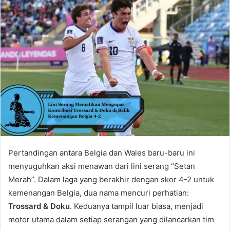
Pertandingan antara Belgia dan Wales baru-baru ini
menyuguhkan aksi menawan dari lini serang “Setan
Merah”. Dalam laga yang berakhir dengan skor 4-2 untuk
kemenangan Belgia, dua nama mencuri perhatian:
Trossard & Doku
. Keduanya tampil luar biasa, menjadi
motor utama dalam setiap serangan yang dilancarkan tim