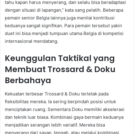
tahu kapan harus menyerang, dan selalu bisa beradaptasi
dengan situasi di lapangan,” kata sang pelatih. Beberapa
pemain senior Belgia lainnya juga menilai kontribusi
keduanya sangat signifikan. Para pemain tersebut yakin
duet ini bisa menjadi tumpuan utama Belgia di kompetisi
internasional mendatang.
Keunggulan Taktikal yang
Membuat Trossard & Doku
Berbahaya
Kekuatan terbesar Trossard & Doku terletak pada
fleksibilitas mereka. Ia sering berpindah posisi untuk
menciptakan ruang. Sementara Doku memiliki akselerasi
dan teknik luar biasa. Kombinasi gaya bermain keduanya
menjadikan serangan lebih variatif. Mereka bisa
menyerang dari sayap, tengah, atau melalui kombinasi