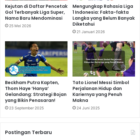
Kejutan di Daftar Pencetak
Mengungkap Rahasia Liga
Gol Terbanyak Liga Super,
1 Indonesia: Fakta-fakta
Nama Baru Mendominasi
Langka yang Belum Banyak
Diketahui
25 Mei 2026
21 Januari 2026
Beckham Putra Kapten,
Tato Lionel Messi Simbol
Thom Haye ‘Hanya’
Perjalanan Hidup dan
Gelandang: Strategi Bojan
Kariernya yang Penuh
yang Bikin Penasaran!
Makna
23 September 2025
24 Juni 2025
Postingan Terbaru