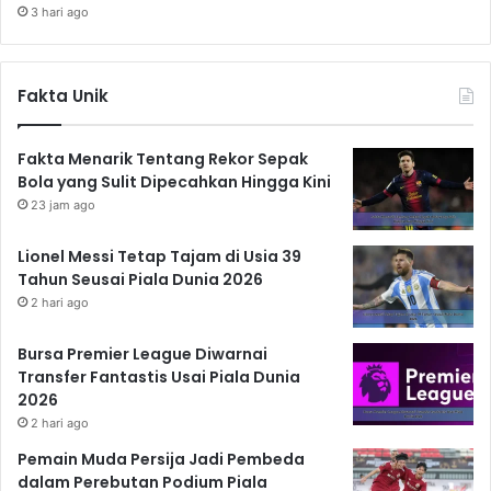
3 hari ago
Fakta Unik
Fakta Menarik Tentang Rekor Sepak
Bola yang Sulit Dipecahkan Hingga Kini
23 jam ago
Lionel Messi Tetap Tajam di Usia 39
Tahun Seusai Piala Dunia 2026
2 hari ago
Bursa Premier League Diwarnai
Transfer Fantastis Usai Piala Dunia
2026
2 hari ago
Pemain Muda Persija Jadi Pembeda
dalam Perebutan Podium Piala