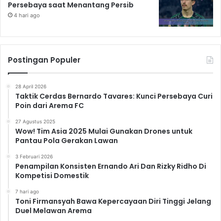
Persebaya saat Menantang Persib
4 hari ago
Postingan Populer
28 April 2026
Taktik Cerdas Bernardo Tavares: Kunci Persebaya Curi
Poin dari Arema FC
27 Agustus 2025
Wow! Tim Asia 2025 Mulai Gunakan Drones untuk
Pantau Pola Gerakan Lawan
3 Februari 2026
Penampilan Konsisten Ernando Ari Dan Rizky Ridho Di
Kompetisi Domestik
7 hari ago
Toni Firmansyah Bawa Kepercayaan Diri Tinggi Jelang
Duel Melawan Arema