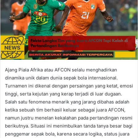
Ajang Piala Afrika atau AFCON selalu menghadirkan
dinamika unik dalam dunia sepak bola internasional.
Turnamen ini dikenal dengan persaingan yang ketat, emosi
tinggi, serta kejutan yang kerap terjadi di luar dugaan.
Salah satu fenomena menarik yang jarang dibahas adalah
ketika sebuah tim berhasil keluar sebagai juara AFCON,
namun justru menelan kekalahan pada pertandingan resmi
berikutnya. Situasi ini menimbulkan tanda tanya besar bagi
penggemar sepak bola, karena secara logika, status juara