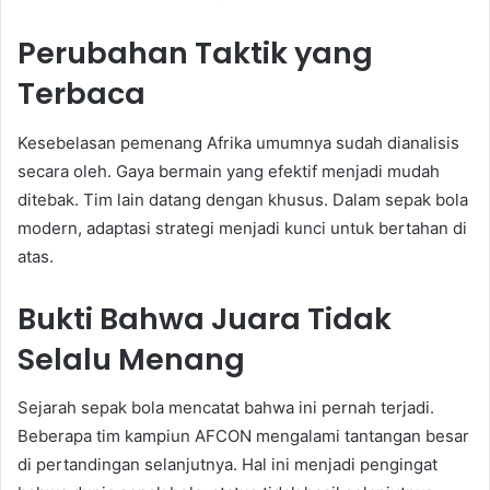
Perubahan Taktik yang
Terbaca
Kesebelasan pemenang Afrika umumnya sudah dianalisis
secara oleh. Gaya bermain yang efektif menjadi mudah
ditebak. Tim lain datang dengan khusus. Dalam sepak bola
modern, adaptasi strategi menjadi kunci untuk bertahan di
atas.
Bukti Bahwa Juara Tidak
Selalu Menang
Sejarah sepak bola mencatat bahwa ini pernah terjadi.
Beberapa tim kampiun AFCON mengalami tantangan besar
di pertandingan selanjutnya. Hal ini menjadi pengingat