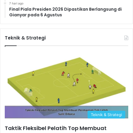
7 hari ago
Final Piala Presiden 2026 Dipastikan Berlangsung di
Gianyar pada 6 Agustus
Teknik & Strategi
Teknik & Strategi
Taktik Fleksibel Pelatih Top Membuat