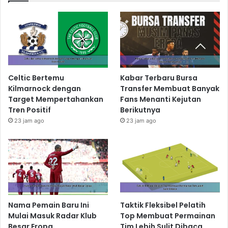
Celtic Bertemu
Kabar Terbaru Bursa
Kilmarnock dengan
Transfer Membuat Banyak
Target Mempertahankan
Fans Menanti Kejutan
Tren Positif
Berikutnya
23 jam ago
23 jam ago
Nama Pemain Baru Ini
Taktik Fleksibel Pelatih
Mulai Masuk Radar Klub
Top Membuat Permainan
Besar Eropa
Tim Lebih Sulit Dibaca